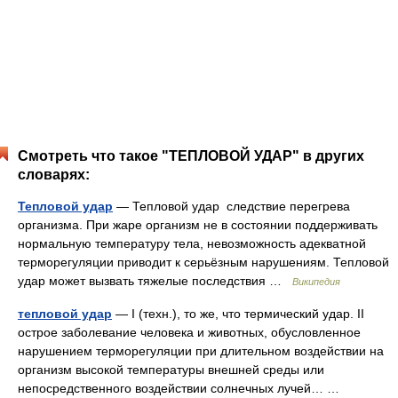
Смотреть что такое "ТЕПЛОВОЙ УДАР" в других
словарях:
Тепловой удар
— Тепловой удар следствие перегрева
организма. При жаре организм не в состоянии поддерживать
нормальную температуру тела, невозможность адекватной
терморегуляции приводит к серьёзным нарушениям. Тепловой
удар может вызвать тяжелые последствия …
Википедия
тепловой удар
— I (техн.), то же, что термический удар. II
острое заболевание человека и животных, обусловленное
нарушением терморегуляции при длительном воздействии на
организм высокой температуры внешней среды или
непосредственного воздействии солнечных лучей… …