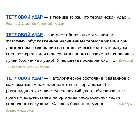
ТЕПЛОВОЙ УДАР
— в технике то же, что термический удар …
Большой Энциклопедический словарь
ТЕПЛОВОЙ УДАР
— острое заболевание человека и
животных, обусловленное нарушением терморегуляции при
длительном воздействии на организм высокой температуры
внешней среды или непосредственного воздействия солнечных
лучей (солнечный удар). У человека проявляется… …
Большой
Энциклопедический словарь
ТЕПЛОВОЙ УДАР
— Патологическое состояние, связанное с
максимальным накоплением тепла в организме. Его
разновидностью является солнечный удар, обусловленный
прямым воздействием на организм инфракрасной части
солнечного излучения Словарь бизнес терминов.… …
Словарь
бизнес-терминов