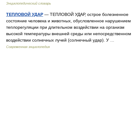
Энциклопедический словарь
ТЕПЛОВОЙ УДАР
— ТЕПЛОВОЙ УДАР, острое болезненное
состояние человека и животных, обусловленное нарушением
теплорегуляции при длительном воздействии на организм
высокой температуры внешней среды или непосредственном
воздействии солнечных лучей (солнечный удар). У …
Современная энциклопедия